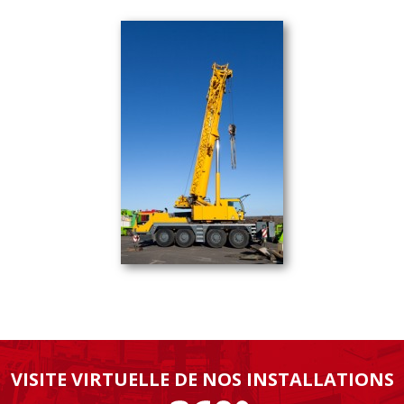
VISITE VIRTUELLE DE NOS INSTALLATIONS