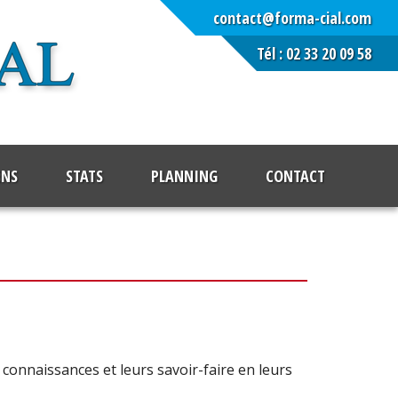
contact@forma-cial.com
Tél : 02 33 20 09 58
NS
STATS
PLANNING
CONTACT
connaissances et leurs savoir-faire en leurs