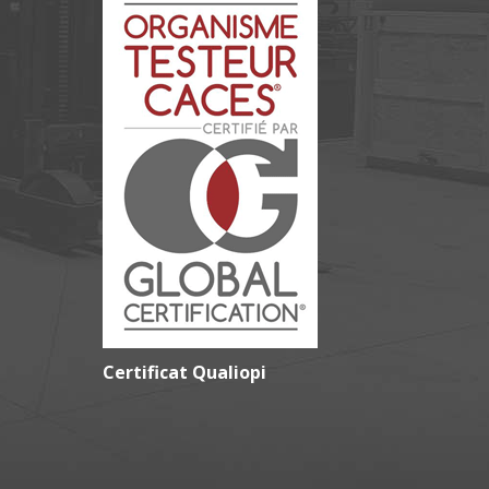
Certificat Qualiopi