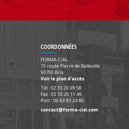
COORDONNÉES
FORMA-CIAL
15 route Pierre de Belleville
50700 Brix
Voir le plan d'accès
Tél : 02 33 20 09 58
Fax : 02 33 20 11 49
Port : 06 63 83 24 80
contact@forma-cial.com