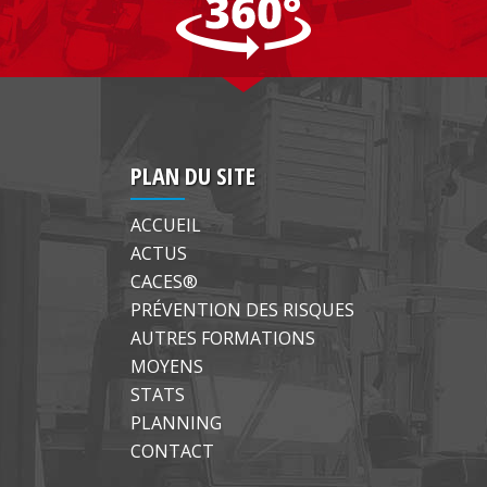
PLAN DU SITE
ACCUEIL
ACTUS
CACES®
PRÉVENTION DES RISQUES
AUTRES FORMATIONS
MOYENS
STATS
PLANNING
CONTACT