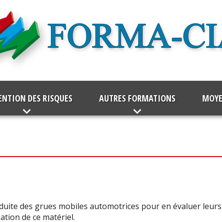
ENTION DES RISQUES
AUTRES FORMATIONS
MOYE
duite des grues mobiles automotrices pour en évaluer leurs 
sation de ce matériel.